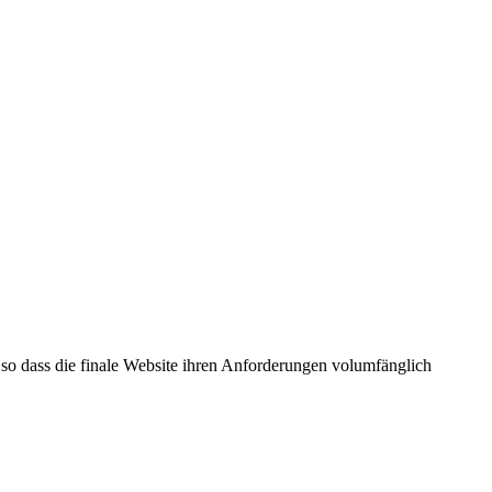
 so dass die finale Website ihren Anforderungen volumfänglich