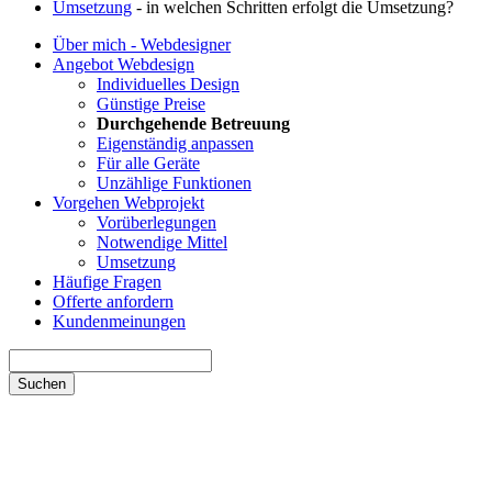
Umsetzung
- in welchen Schritten erfolgt die Umsetzung?
Über mich - Webdesigner
Angebot Webdesign
Individuelles Design
Günstige Preise
Durchgehende Betreuung
Eigenständig anpassen
Für alle Geräte
Unzählige Funktionen
Vorgehen Webprojekt
Vorüberlegungen
Notwendige Mittel
Umsetzung
Häufige Fragen
Offerte anfordern
Kundenmeinungen
Suchen