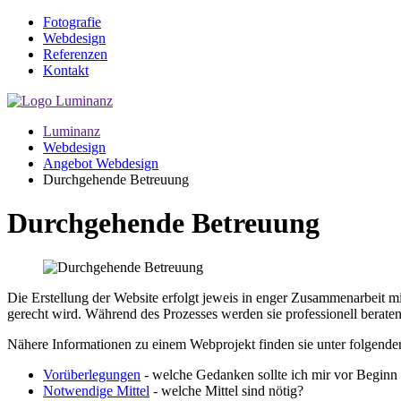
Fotografie
Webdesign
Referenzen
Kontakt
Luminanz
Webdesign
Angebot Webdesign
Durchgehende Betreuung
Durchgehende Betreuung
Die Erstellung der Website erfolgt jeweis in enger Zusammenarbeit m
gerecht wird. Während des Prozesses werden sie professionell beraten
Nähere Informationen zu einem Webprojekt finden sie unter folgend
Vorüberlegungen
- welche Gedanken sollte ich mir vor Begin
Notwendige Mittel
- welche Mittel sind nötig?